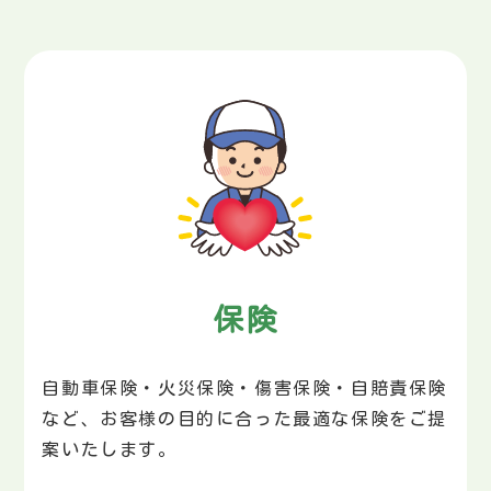
保険
自動車保険・火災保険・傷害保険・自賠責保険
など、お客様の目的に合った最適な保険をご提
案いたします。