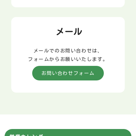
メール
メールでのお問い合わせは、
フォームからお願いいたします。
お問い合わせフォーム