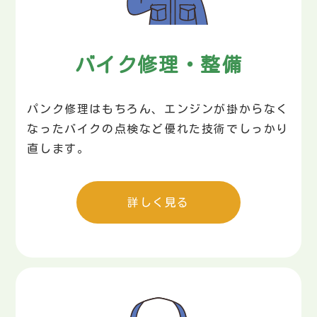
バイク修理・整備
パンク修理はもちろん、エンジンが掛からなく
なったバイクの点検など優れた技術でしっかり
直します。
詳しく見る