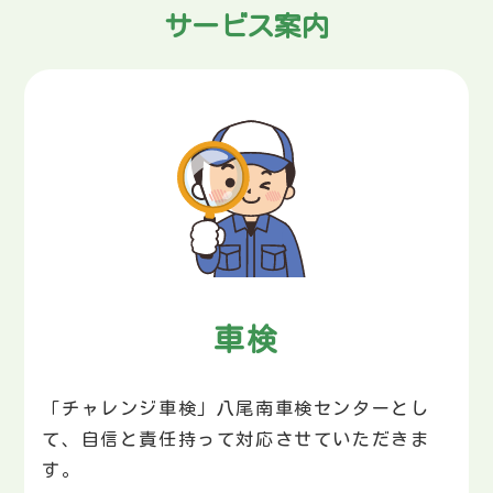
サービス案内
車検
「チャレンジ車検」八尾南車検センターとし
て、自信と責任持って対応させていただきま
す｡