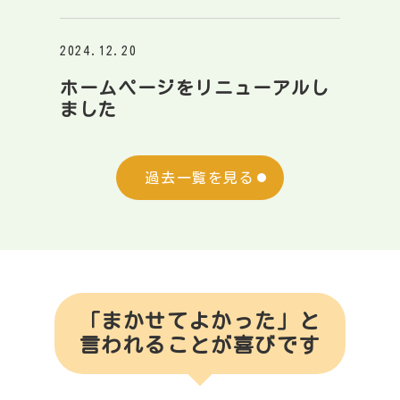
2024.12.20
ホームページをリニューアルし
ました
過去一覧を見る
「まかせてよかった」と
言われることが喜びです