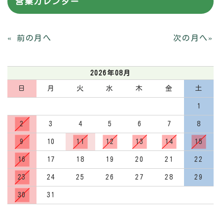
営業カレンダー
2026年08月
日
月
火
水
木
金
土
1
2
3
4
5
6
7
8
9
10
11
12
13
14
15
16
17
18
19
20
21
22
23
24
25
26
27
28
29
30
31