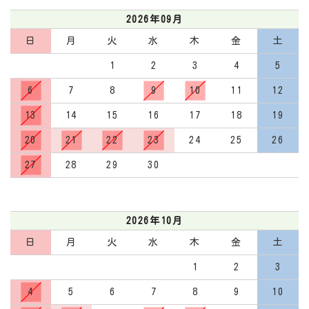
2026年09月
日
月
火
水
木
金
土
1
2
3
4
5
6
7
8
9
10
11
12
13
14
15
16
17
18
19
20
21
22
23
24
25
26
27
28
29
30
2026年10月
日
月
火
水
木
金
土
1
2
3
4
5
6
7
8
9
10