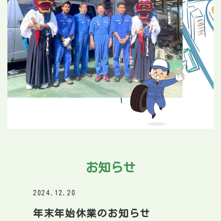
お知らせ
2024.12.20
年末年始休業のお知らせ