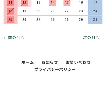
11
12
13
14
15
16
17
18
19
20
21
22
23
24
25
26
27
28
29
30
31
ホーム
お知らせ
お問い合わせ
プライバシーポリシー