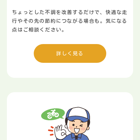
ちょっとした不調を改善するだけで、快適な走
行やその先の節約につながる場合も。気になる
点はご相談ください。
詳しく見る