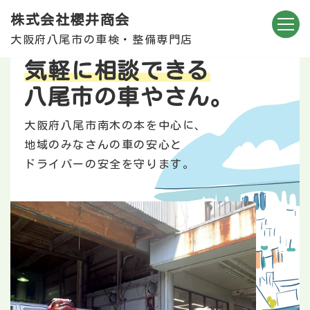
株式会社櫻井商会
大阪府八尾市の車検・整備専門店
気軽に相談できる
八尾市の車やさん。
大阪府八尾市南木の本を中心に、
地域のみなさんの車の安心と
ドライバーの安全を守ります。