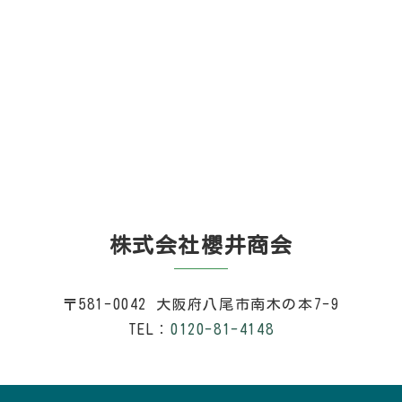
株式会社櫻井商会
〒581-0042 大阪府八尾市南木の本7-9
TEL：
0120-81-4148