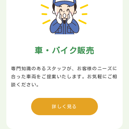
車・バイク販売
専門知識のあるスタッフが、お客様のニーズに
合った車両をご提案いたします。お気軽にご相
談ください。
詳しく見る