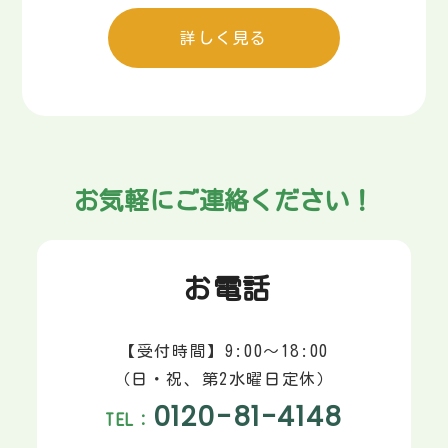
詳しく見る
お気軽にご連絡ください！
お電話
【受付時間】9:00～18:00
（日・祝、第2水曜日定休）
0120-81-4148
TEL：