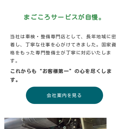
まごころサービスが自慢。
当社は車検・整備専門店として、長年地域に密
着し、丁寧な仕事を心がけてきました。国家資
格をもった専門整備士が丁寧に対応いたしま
す。
これからも“お客様第一”の心を尽くしま
す。
会社案内を見る