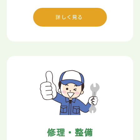
詳しく見る
修理・整備